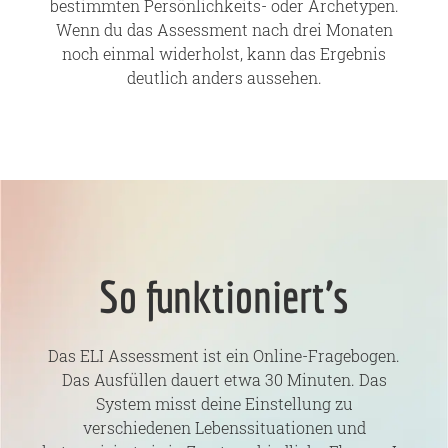
bestimmten Persönlichkeits- oder Archetypen.
Wenn du das Assessment nach drei Monaten
noch einmal widerholst, kann das Ergebnis
deutlich anders aussehen.
So funktioniert’s
Das ELI Assessment ist ein Online-Fragebogen.
Das Ausfüllen dauert etwa 30 Minuten. Das
System misst deine Einstellung zu
verschiedenen Lebenssituationen und