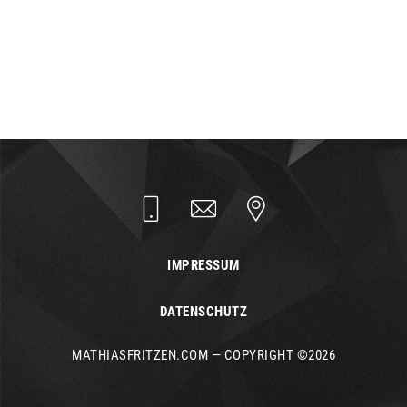
IMPRESSUM
DATENSCHUTZ
MATHIASFRITZEN.COM — COPYRIGHT ©2026