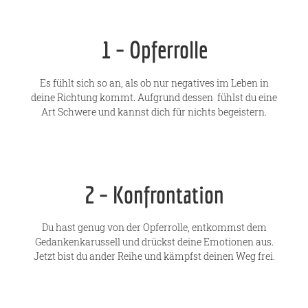
1 – Opferrolle
Es fühlt sich so an, als ob nur negatives im Leben in
deine Richtung kommt. Aufgrund dessen fühlst du eine
Art Schwere und kannst dich für nichts begeistern.
2 – Konfrontation
Du hast genug von der Opferrolle, entkommst dem
Gedankenkarussell und drückst deine Emotionen aus.
Jetzt bist du ander Reihe und kämpfst deinen Weg frei.