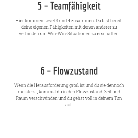
5 – Teamfähigkeit
Hier kommen Level 3 und 4 zusammen. Du bist bereit,
deine eigenen Fähigkeiten mit denen anderer zu
verbinden um Win-Win-Situationen zu erschaffen.
6 – Flowzustand
Wenn die Herausforderung groß ist und du sie dennoch
meisterst, kommst du in den Flowzustand. Zeit und
Raum verschwinden und du gehst voll in deinem Tun
auf.