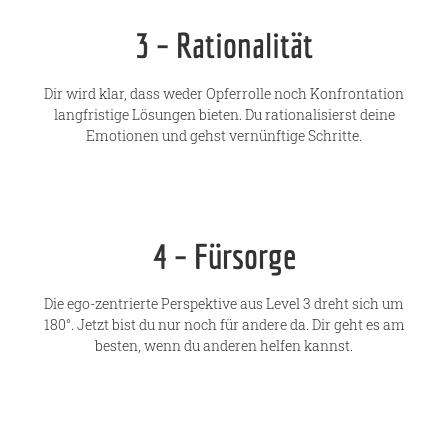
3 – Rationalität
Dir wird klar, dass weder Opferrolle noch Konfrontation
langfristige Lösungen bieten. Du rationalisierst deine
Emotionen und gehst vernünftige Schritte.
4 – Fürsorge
Die ego-zentrierte Perspektive aus Level 3 dreht sich um
180°. Jetzt bist du nur noch für andere da. Dir geht es am
besten, wenn du anderen helfen kannst.