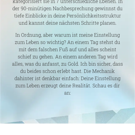
kategorisiert sie in 7 unterschiedliche Ebenen. In
der 90-minütigen Nachbesprechung gewinnst du
tiefe Einblicke in deine Persönlichkeitsstruktur
und kannst deine nächsten Schritte planen.
In Ordnung, aber warum ist meine Einstellung
zum Leben so wichtig? An einem Tag stehst du
mit dem falschen Fuß auf und alles scheint
schief zu gehen. An einem anderen Tag wird
alles, was du anfasst, zu Gold. Ich bin sicher, dass
du beides schon erlebt hast. Die Mechanik
dahinter ist denkbar einfach: Deine Einstellung
zum Leben erzeugt deine Realität. Schau es dir
an: