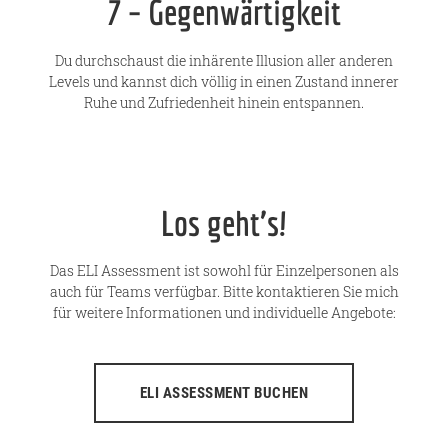
7 – Gegenwärtigkeit
Du durchschaust die inhärente Illusion aller anderen
Levels und kannst dich völlig in einen Zustand innerer
Ruhe und Zufriedenheit hinein entspannen.
Los geht’s!
Das ELI Assessment ist sowohl für Einzelpersonen als
auch für Teams verfügbar. Bitte kontaktieren Sie mich
für weitere Informationen und individuelle Angebote:
ELI ASSESSMENT BUCHEN